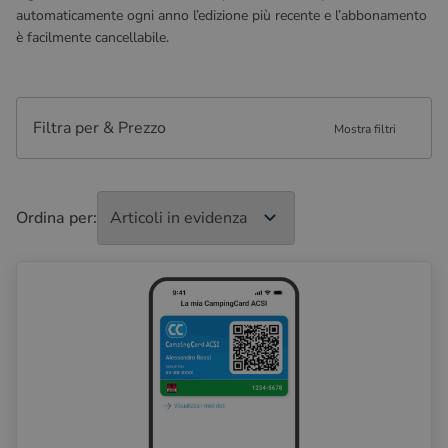
automaticamente ogni anno l’edizione più recente e l’abbonamento
è facilmente cancellabile.
Filtra per & Prezzo
Mostra filtri
Ordina per: