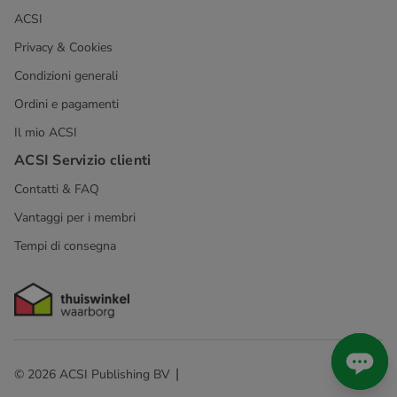
ACSI
Privacy & Cookies
Condizioni generali
Ordini e pagamenti
Il mio ACSI
ACSI Servizio clienti
Contatti & FAQ
Vantaggi per i membri
Tempi di consegna
© 2026 ACSI Publishing BV