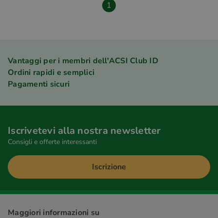
1
Vantaggi per i membri dell'ACSI Club ID
Ordini rapidi e semplici
Pagamenti sicuri
Iscrivetevi alla nostra newsletter
Consigli e offerte interessanti
Iscrizione
Maggiori informazioni su