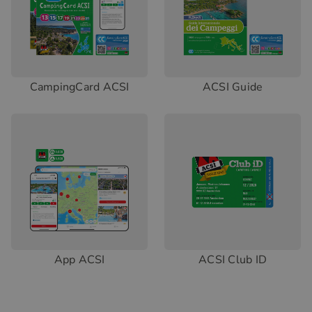
CampingCard ACSI
ACSI Guide
App ACSI
ACSI Club ID