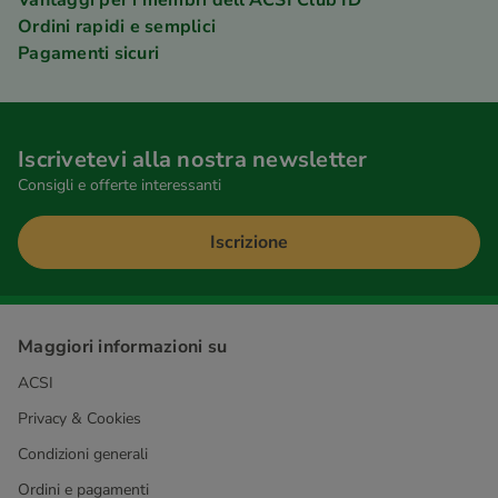
Ordini rapidi e semplici
Pagamenti sicuri
Iscrivetevi alla nostra newsletter
Consigli e offerte interessanti
Iscrizione
Maggiori informazioni su
ACSI
Privacy & Cookies
Condizioni generali
Ordini e pagamenti