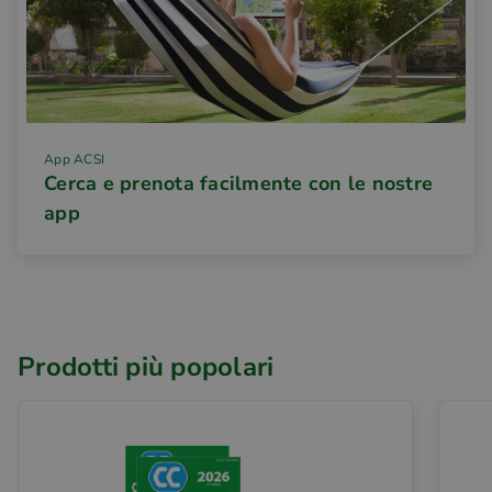
App ACSI
Cerca e prenota facilmente con le nostre
app
Prodotti più popolari