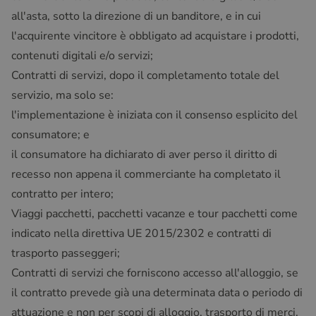
all'asta, sotto la direzione di un banditore, e in cui
l'acquirente vincitore è obbligato ad acquistare i prodotti,
contenuti digitali e/o servizi;
Contratti di servizi, dopo il completamento totale del
servizio, ma solo se:
l'implementazione è iniziata con il consenso esplicito del
consumatore; e
il consumatore ha dichiarato di aver perso il diritto di
recesso non appena il commerciante ha completato il
contratto per intero;
Viaggi pacchetti, pacchetti vacanze e tour pacchetti come
indicato nella direttiva UE 2015/2302 e contratti di
trasporto passeggeri;
Contratti di servizi che forniscono accesso all'alloggio, se
il contratto prevede già una determinata data o periodo di
attuazione e non per scopi di alloggio, trasporto di merci,