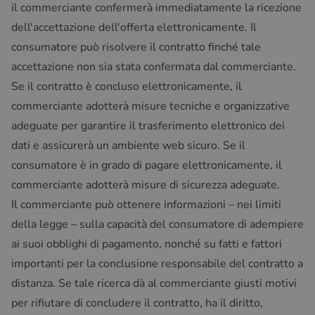
il commerciante confermerà immediatamente la ricezione
dell'accettazione dell'offerta elettronicamente. Il
consumatore può risolvere il contratto finché tale
accettazione non sia stata confermata dal commerciante.
Se il contratto è concluso elettronicamente, il
commerciante adotterà misure tecniche e organizzative
adeguate per garantire il trasferimento elettronico dei
dati e assicurerà un ambiente web sicuro. Se il
consumatore è in grado di pagare elettronicamente, il
commerciante adotterà misure di sicurezza adeguate.
Il commerciante può ottenere informazioni – nei limiti
della legge – sulla capacità del consumatore di adempiere
ai suoi obblighi di pagamento, nonché su fatti e fattori
importanti per la conclusione responsabile del contratto a
distanza. Se tale ricerca dà al commerciante giusti motivi
per rifiutare di concludere il contratto, ha il diritto,