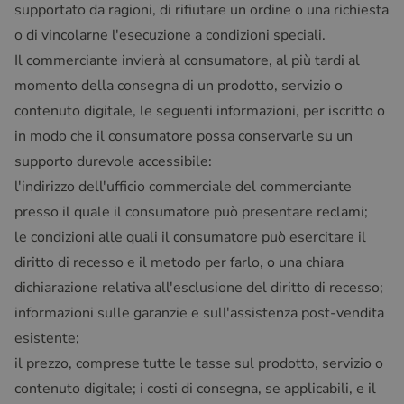
supportato da ragioni, di rifiutare un ordine o una richiesta
o di vincolarne l'esecuzione a condizioni speciali.
Il commerciante invierà al consumatore, al più tardi al
momento della consegna di un prodotto, servizio o
contenuto digitale, le seguenti informazioni, per iscritto o
in modo che il consumatore possa conservarle su un
supporto durevole accessibile:
l'indirizzo dell'ufficio commerciale del commerciante
presso il quale il consumatore può presentare reclami;
le condizioni alle quali il consumatore può esercitare il
diritto di recesso e il metodo per farlo, o una chiara
dichiarazione relativa all'esclusione del diritto di recesso;
informazioni sulle garanzie e sull'assistenza post-vendita
esistente;
il prezzo, comprese tutte le tasse sul prodotto, servizio o
contenuto digitale; i costi di consegna, se applicabili, e il