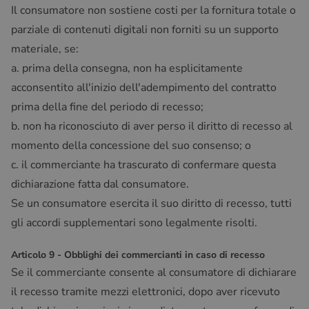
Il consumatore non sostiene costi per la fornitura totale o
parziale di contenuti digitali non forniti su un supporto
materiale, se:
a. prima della consegna, non ha esplicitamente
acconsentito all'inizio dell'adempimento del contratto
prima della fine del periodo di recesso;
b. non ha riconosciuto di aver perso il diritto di recesso al
momento della concessione del suo consenso; o
c. il commerciante ha trascurato di confermare questa
dichiarazione fatta dal consumatore.
Se un consumatore esercita il suo diritto di recesso, tutti
gli accordi supplementari sono legalmente risolti.
Articolo 9 - Obblighi dei commercianti in caso di recesso
Se il commerciante consente al consumatore di dichiarare
il recesso tramite mezzi elettronici, dopo aver ricevuto