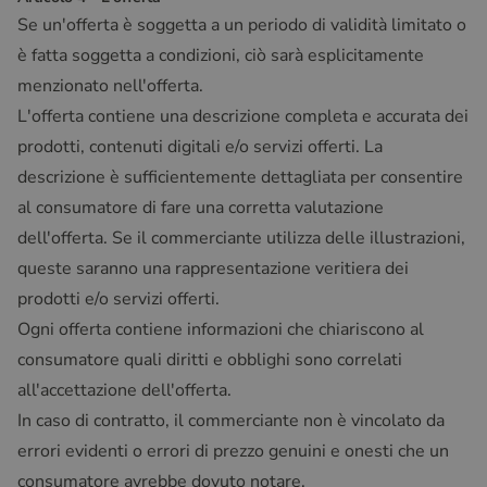
Se un'offerta è soggetta a un periodo di validità limitato o
è fatta soggetta a condizioni, ciò sarà esplicitamente
menzionato nell'offerta.
L'offerta contiene una descrizione completa e accurata dei
prodotti, contenuti digitali e/o servizi offerti. La
descrizione è sufficientemente dettagliata per consentire
al consumatore di fare una corretta valutazione
dell'offerta. Se il commerciante utilizza delle illustrazioni,
queste saranno una rappresentazione veritiera dei
prodotti e/o servizi offerti.
Ogni offerta contiene informazioni che chiariscono al
consumatore quali diritti e obblighi sono correlati
all'accettazione dell'offerta.
In caso di contratto, il commerciante non è vincolato da
errori evidenti o errori di prezzo genuini e onesti che un
consumatore avrebbe dovuto notare.