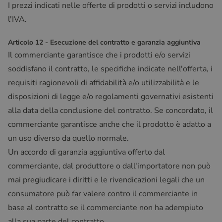
I prezzi indicati nelle offerte di prodotti o servizi includono
l'IVA.
Articolo 12 - Esecuzione del contratto e garanzia aggiuntiva
Il commerciante garantisce che i prodotti e/o servizi
soddisfano il contratto, le specifiche indicate nell'offerta, i
requisiti ragionevoli di affidabilità e/o utilizzabilità e le
disposizioni di legge e/o regolamenti governativi esistenti
alla data della conclusione del contratto. Se concordato, il
commerciante garantisce anche che il prodotto è adatto a
un uso diverso da quello normale.
Un accordo di garanzia aggiuntiva offerto dal
commerciante, dal produttore o dall'importatore non può
mai pregiudicare i diritti e le rivendicazioni legali che un
consumatore può far valere contro il commerciante in
base al contratto se il commerciante non ha adempiuto
alla sua parte del contratto.