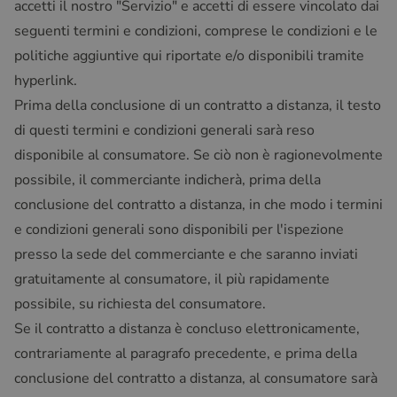
accetti il nostro "Servizio" e accetti di essere vincolato dai
seguenti termini e condizioni, comprese le condizioni e le
politiche aggiuntive qui riportate e/o disponibili tramite
hyperlink.
Prima della conclusione di un contratto a distanza, il testo
di questi termini e condizioni generali sarà reso
disponibile al consumatore. Se ciò non è ragionevolmente
possibile, il commerciante indicherà, prima della
conclusione del contratto a distanza, in che modo i termini
e condizioni generali sono disponibili per l'ispezione
presso la sede del commerciante e che saranno inviati
gratuitamente al consumatore, il più rapidamente
possibile, su richiesta del consumatore.
Se il contratto a distanza è concluso elettronicamente,
contrariamente al paragrafo precedente, e prima della
conclusione del contratto a distanza, al consumatore sarà