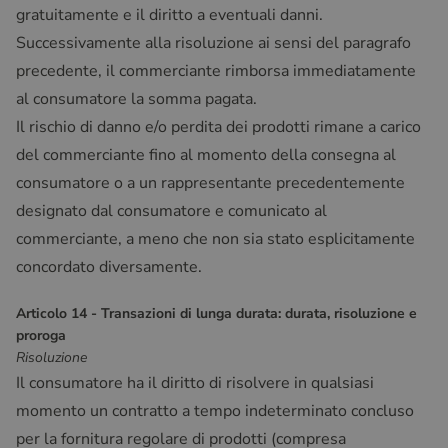
gratuitamente e il diritto a eventuali danni.
Successivamente alla risoluzione ai sensi del paragrafo
precedente, il commerciante rimborsa immediatamente
al consumatore la somma pagata.
Il rischio di danno e/o perdita dei prodotti rimane a carico
del commerciante fino al momento della consegna al
consumatore o a un rappresentante precedentemente
designato dal consumatore e comunicato al
commerciante, a meno che non sia stato esplicitamente
concordato diversamente.
Articolo 14 - Transazioni di lunga durata: durata, risoluzione e
proroga
Risoluzione
Il consumatore ha il diritto di risolvere in qualsiasi
momento un contratto a tempo indeterminato concluso
per la fornitura regolare di prodotti (compresa