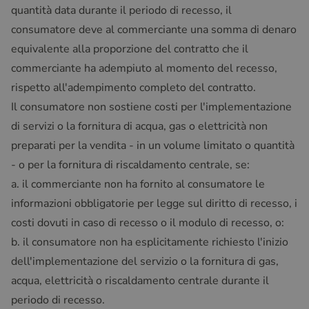
quantità data durante il periodo di recesso, il
consumatore deve al commerciante una somma di denaro
equivalente alla proporzione del contratto che il
commerciante ha adempiuto al momento del recesso,
rispetto all'adempimento completo del contratto.
Il consumatore non sostiene costi per l'implementazione
di servizi o la fornitura di acqua, gas o elettricità non
preparati per la vendita - in un volume limitato o quantità
- o per la fornitura di riscaldamento centrale, se:
a. il commerciante non ha fornito al consumatore le
informazioni obbligatorie per legge sul diritto di recesso, i
costi dovuti in caso di recesso o il modulo di recesso, o:
b. il consumatore non ha esplicitamente richiesto l'inizio
dell'implementazione del servizio o la fornitura di gas,
acqua, elettricità o riscaldamento centrale durante il
periodo di recesso.