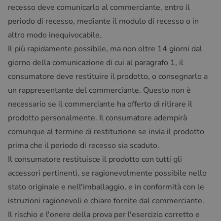
recesso deve comunicarlo al commerciante, entro il
periodo di recesso, mediante il modulo di recesso o in
altro modo inequivocabile.
Il più rapidamente possibile, ma non oltre 14 giorni dal
giorno della comunicazione di cui al paragrafo 1, il
consumatore deve restituire il prodotto, o consegnarlo a
un rappresentante del commerciante. Questo non è
necessario se il commerciante ha offerto di ritirare il
prodotto personalmente. Il consumatore adempirà
comunque al termine di restituzione se invia il prodotto
prima che il periodo di recesso sia scaduto.
Il consumatore restituisce il prodotto con tutti gli
accessori pertinenti, se ragionevolmente possibile nello
stato originale e nell'imballaggio, e in conformità con le
istruzioni ragionevoli e chiare fornite dal commerciante.
Il rischio e l'onere della prova per l'esercizio corretto e