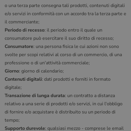
o una terza parte consegna tali prodotti, contenuti digitali
e/o servizi in conformità con un accordo tra la terza parte e
il commerciante;
Periodo di recesso
: il periodo entro il quale un
consumatore può esercitare il suo diritto di recesso;
Consumatore
: una persona fisica le cui azioni non sono
svolte per scopi relativi al corso di un commercio, di una
professione o di un'attività commerciale;
Giorno
: giorno di calendario;
Contenuti digitali
: dati prodotti e forniti in formato
digitale;
Transazione di lunga durata
: un contratto a distanza
relativo a una serie di prodotti e/o servizi, in cui l'obbligo
di fornire e/o acquistare è distribuito su un periodo di
tempo;
Supporto durevole
: qualsiasi mezzo - comprese le email