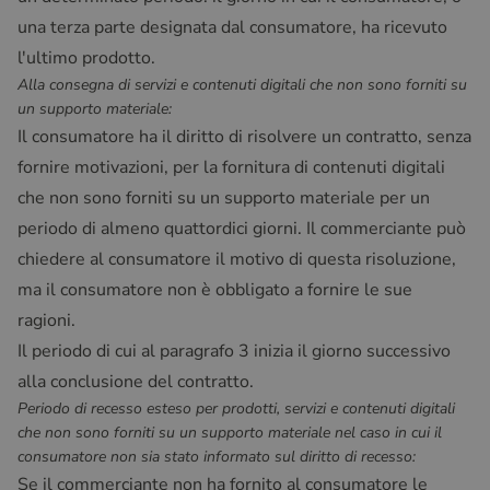
una terza parte designata dal consumatore, ha ricevuto
l'ultimo prodotto.
Alla consegna di servizi e contenuti digitali che non sono forniti su
un supporto materiale:
Il consumatore ha il diritto di risolvere un contratto, senza
fornire motivazioni, per la fornitura di contenuti digitali
che non sono forniti su un supporto materiale per un
periodo di almeno quattordici giorni. Il commerciante può
chiedere al consumatore il motivo di questa risoluzione,
ma il consumatore non è obbligato a fornire le sue
ragioni.
Il periodo di cui al paragrafo 3 inizia il giorno successivo
alla conclusione del contratto.
Periodo di recesso esteso per prodotti, servizi e contenuti digitali
che non sono forniti su un supporto materiale nel caso in cui il
consumatore non sia stato informato sul diritto di recesso:
Se il commerciante non ha fornito al consumatore le