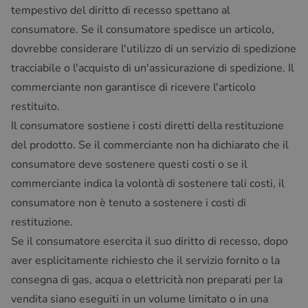
tempestivo del diritto di recesso spettano al
consumatore. Se il consumatore spedisce un articolo,
dovrebbe considerare l'utilizzo di un servizio di spedizione
tracciabile o l'acquisto di un'assicurazione di spedizione. Il
commerciante non garantisce di ricevere l'articolo
restituito.
Il consumatore sostiene i costi diretti della restituzione
del prodotto. Se il commerciante non ha dichiarato che il
consumatore deve sostenere questi costi o se il
commerciante indica la volontà di sostenere tali costi, il
consumatore non è tenuto a sostenere i costi di
restituzione.
Se il consumatore esercita il suo diritto di recesso, dopo
aver esplicitamente richiesto che il servizio fornito o la
consegna di gas, acqua o elettricità non preparati per la
vendita siano eseguiti in un volume limitato o in una