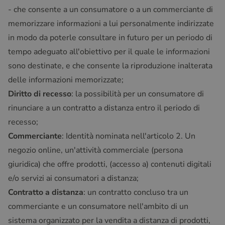
- che consente a un consumatore o a un commerciante di
memorizzare informazioni a lui personalmente indirizzate
in modo da poterle consultare in futuro per un periodo di
tempo adeguato all'obiettivo per il quale le informazioni
sono destinate, e che consente la riproduzione inalterata
delle informazioni memorizzate;
Diritto di recesso
: la possibilità per un consumatore di
rinunciare a un contratto a distanza entro il periodo di
recesso;
Commerciante
: Identità nominata nell'articolo 2. Un
negozio online, un'attività commerciale (persona
giuridica) che offre prodotti, (accesso a) contenuti digitali
e/o servizi ai consumatori a distanza;
Contratto a distanza
: un contratto concluso tra un
commerciante e un consumatore nell'ambito di un
sistema organizzato per la vendita a distanza di prodotti,