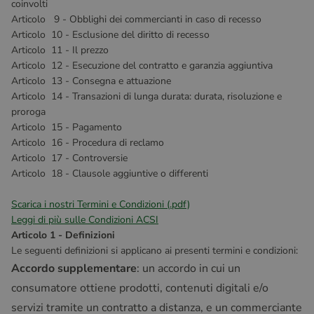
coinvolti
Articolo 9 - Obblighi dei commercianti in caso di recesso
Articolo 10 - Esclusione del diritto di recesso
Articolo 11 - Il prezzo
Articolo 12 - Esecuzione del contratto e garanzia aggiuntiva
Articolo 13 - Consegna e attuazione
Articolo 14 - Transazioni di lunga durata: durata, risoluzione e
proroga
Articolo 15 - Pagamento
Articolo 16 - Procedura di reclamo
Articolo 17 - Controversie
Articolo 18 - Clausole aggiuntive o differenti
Scarica i nostri Termini e Condizioni (.pdf)
Leggi di più sulle Condizioni ACSI
Articolo 1 - Definizioni
Le seguenti definizioni si applicano ai presenti termini e condizioni:
Accordo supplementare
: un accordo in cui un
consumatore ottiene prodotti, contenuti digitali e/o
servizi tramite un contratto a distanza, e un commerciante