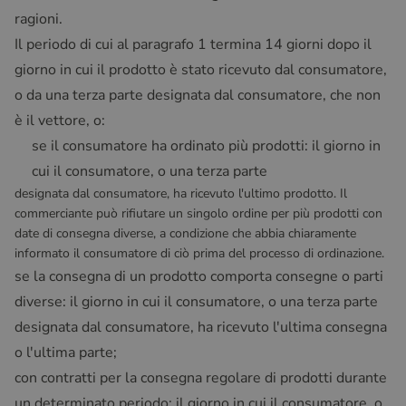
ragioni.
Il periodo di cui al paragrafo 1 termina 14 giorni dopo il
giorno in cui il prodotto è stato ricevuto dal consumatore,
o da una terza parte designata dal consumatore, che non
è il vettore, o:
se il consumatore ha ordinato più prodotti: il giorno in
cui il consumatore, o una terza parte
designata dal consumatore, ha ricevuto l'ultimo prodotto. Il
commerciante può rifiutare un singolo ordine per più prodotti con
date di consegna diverse, a condizione che abbia chiaramente
informato il consumatore di ciò prima del processo di ordinazione.
se la consegna di un prodotto comporta consegne o parti
diverse: il giorno in cui il consumatore, o una terza parte
designata dal consumatore, ha ricevuto l'ultima consegna
o l'ultima parte;
con contratti per la consegna regolare di prodotti durante
un determinato periodo: il giorno in cui il consumatore, o