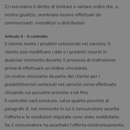
Ci riserviamo il diritto di limitare o vietare ordini che, a
nostro giudizio, sembrano essere effettuati da
commercianti, rivenditori o distributori.
Articolo 5 - Il contratto
Il cliente mette i prodotti selezionati nel carrello. Il
cliente può modificare i dati e i prodotti inseriti in
qualsiasi momento durante il processo di ordinazione
prima di effettuare un ordine vincolante.
Un ordine vincolante da parte del cliente per i
prodotti/servizi contenuti nel carrello viene effettuato
cliccando sul pulsante previsto a tal fine.
Il contratto sarà concluso, salvo quanto previsto al
paragrafo 4, nel momento in cui il consumatore accetta
l'offerta e le condizioni stipulate sono state soddisfatte.
Se il consumatore ha accettato l'offerta elettronicamente,