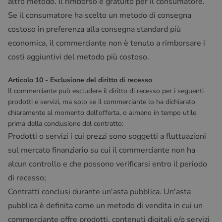
altro metodo. Il rimborso è gratuito per il consumatore.
Se il consumatore ha scelto un metodo di consegna
costoso in preferenza alla consegna standard più
economica, il commerciante non è tenuto a rimborsare i
costi aggiuntivi del metodo più costoso.
Articolo 10 - Esclusione del diritto di recesso
Il commerciante può escludere il diritto di recesso per i seguenti
prodotti e servizi, ma solo se il commerciante lo ha dichiarato
chiaramente al momento dell'offerta, o almeno in tempo utile
prima della conclusione del contratto:
Prodotti o servizi i cui prezzi sono soggetti a fluttuazioni
sul mercato finanziario su cui il commerciante non ha
alcun controllo e che possono verificarsi entro il periodo
di recesso;
Contratti conclusi durante un'asta pubblica. Un'asta
pubblica è definita come un metodo di vendita in cui un
commerciante offre prodotti, contenuti digitali e/o servizi