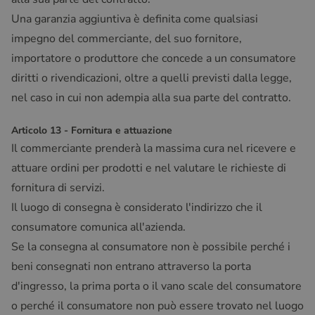
Una garanzia aggiuntiva è definita come qualsiasi
impegno del commerciante, del suo fornitore,
importatore o produttore che concede a un consumatore
diritti o rivendicazioni, oltre a quelli previsti dalla legge,
nel caso in cui non adempia alla sua parte del contratto.
Articolo 13 - Fornitura e attuazione
Il commerciante prenderà la massima cura nel ricevere e
attuare ordini per prodotti e nel valutare le richieste di
fornitura di servizi.
Il luogo di consegna è considerato l'indirizzo che il
consumatore comunica all'azienda.
Se la consegna al consumatore non è possibile perché i
beni consegnati non entrano attraverso la porta
d'ingresso, la prima porta o il vano scale del consumatore
o perché il consumatore non può essere trovato nel luogo