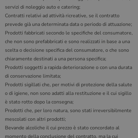
servizi di noleggio auto e catering;
Contratti relativi ad attività ricreative, se il contratto
prevede già una determinata data o periodo di attuazione;
Prodotti fabbricati secondo le specifiche del consumatore,
che non sono prefabbricati e sono realizzati in base a una
scelta o decisione specifica del consumatore, o che sono
chiaramente destinati a una persona specifica;
Prodotti soggetti a rapida deteriorazione o con una durata
di conservazione limitata;
Prodotti sigillati che, per motivi di protezione della salute
o di igiene, non sono adatti alla restituzione e il cui sigillo
è stato rotto dopo la consegna;
Prodotti che, per loro natura, sono stati irreversibilmente
mescolati con altri prodotti;
Bevande alcoliche il cui prezzo è stato concordato al
momento della conclusione del contratto, ma la cui