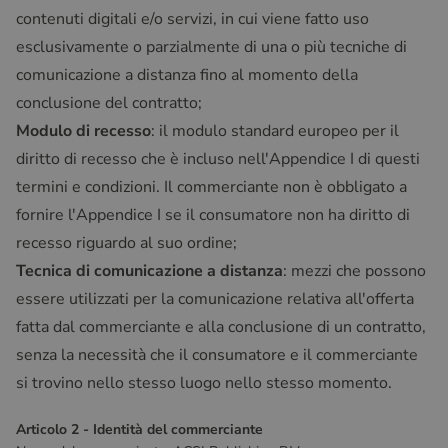
contenuti digitali e/o servizi, in cui viene fatto uso
esclusivamente o parzialmente di una o più tecniche di
comunicazione a distanza fino al momento della
conclusione del contratto;
Modulo di recesso
: il modulo standard europeo per il
diritto di recesso che è incluso nell'Appendice I di questi
termini e condizioni. Il commerciante non è obbligato a
fornire l'Appendice I se il consumatore non ha diritto di
recesso riguardo al suo ordine;
Tecnica di comunicazione a distanza
: mezzi che possono
essere utilizzati per la comunicazione relativa all'offerta
fatta dal commerciante e alla conclusione di un contratto,
senza la necessità che il consumatore e il commerciante
si trovino nello stesso luogo nello stesso momento.
Articolo 2 - Identità del commerciante