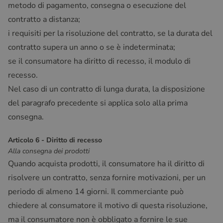
metodo di pagamento, consegna o esecuzione del
contratto a distanza;
i requisiti per la risoluzione del contratto, se la durata del
contratto supera un anno o se è indeterminata;
se il consumatore ha diritto di recesso, il modulo di
recesso.
Nel caso di un contratto di lunga durata, la disposizione
del paragrafo precedente si applica solo alla prima
consegna.
Articolo 6 - Diritto di recesso
Alla consegna dei prodotti
Quando acquista prodotti, il consumatore ha il diritto di
risolvere un contratto, senza fornire motivazioni, per un
periodo di almeno 14 giorni. Il commerciante può
chiedere al consumatore il motivo di questa risoluzione,
ma il consumatore non è obbligato a fornire le sue