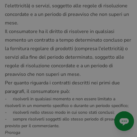
l'elettricità) o servizi, soggetto alle regole di risoluzione
concordate e a un periodo di preavviso che non superi un
mese.
Il consumatore ha il diritto di risolvere in qualsiasi
momento un contratto a tempo determinato concluso per
la fornitura regolare di prodotti (compresa l'elettricità) o
servizi alla fine del periodo determinato, soggetto alle
regole di risoluzione concordate e a un periodo di
preavviso che non superi un mese.
Per quanto riguarda i contratti descritti nei primi due
paragrafi, il consumatore può:
- risolverli in qualsiasi momento e non essere limitato a
risolverli in un momento specifico o durante un periodo specifico;
- risolverli nello stesso modo in cui sono stati conclusi;
- sempre risolverli soggetti allo stesso periodo di preavviso
previsto per il commerciante.
Proroga