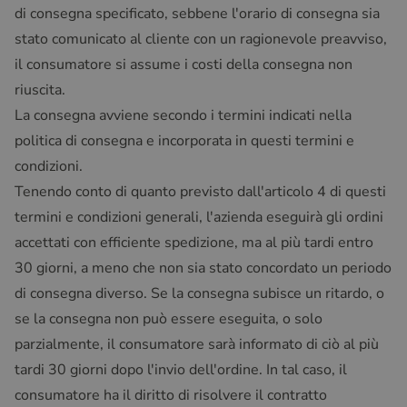
di consegna specificato, sebbene l'orario di consegna sia
stato comunicato al cliente con un ragionevole preavviso,
il consumatore si assume i costi della consegna non
riuscita.
La consegna avviene secondo i termini indicati nella
politica di consegna e incorporata in questi termini e
condizioni.
Tenendo conto di quanto previsto dall'articolo 4 di questi
termini e condizioni generali, l'azienda eseguirà gli ordini
accettati con efficiente spedizione, ma al più tardi entro
30 giorni, a meno che non sia stato concordato un periodo
di consegna diverso. Se la consegna subisce un ritardo, o
se la consegna non può essere eseguita, o solo
parzialmente, il consumatore sarà informato di ciò al più
tardi 30 giorni dopo l'invio dell'ordine. In tal caso, il
consumatore ha il diritto di risolvere il contratto