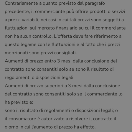
Contrariamente a quanto previsto dal paragrafo
precedente, il commerciante può offrire prodotti o servizi
a prezzi variabili, nei casi in cui tali prezzi sono soggetti a
fluttuazioni sul mercato finanziario su cui il commerciante
non ha alcun controllo. L'offerta deve fare riferimento a
questo legame con le fluttuazioni e al fatto che i prezzi
menzionati sono prezzi consigliati.
Aumenti di prezzo entro 3 mesi dalla conclusione del
contratto sono consentiti solo se sono il risultato di
regolamenti o disposizioni legali.
Aumenti di prezzo superiori a 3 mesi dalla conclusione
del contratto sono consentiti solo se il commerciante lo
ha previsto e:
sono il risultato di regolamenti o disposizioni legali; o
il consumatore è autorizzato a risolvere il contratto il
giorno in cui l'aumento di prezzo ha effetto.