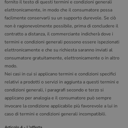
fornito il testo di questi termini e condizioni generali
elettronicamente, in modo che il consumatore possa
facilmente conservarli su un supporto durevole. Se ciò
non è ragionevolmente possibile, prima di concludere il
contratto a distanza, il commerciante indicherà dove i
termini e condizioni generali possono essere ispezionati
elettronicamente e che su richiesta saranno inviati al
consumatore gratuitamente, elettronicamente o in altro
modo.
Nei casi in cui si applicano termini e condizioni specifici
relativi a prodotti o servizi in aggiunta a questi termini e
condizioni generali, i paragrafi secondo e terzo si
applicano per analogia e il consumatore può sempre
invocare la condizione applicabile più favorevole a lui in
caso di termini e condizioni generali incompatibili.
Articolo 4 - L'offerta