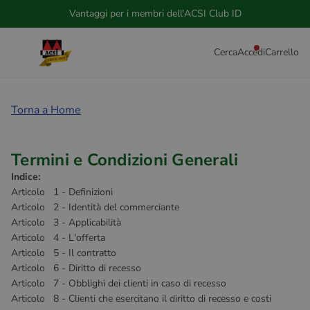
Ordini rapidi e semplici
Cerca
Accedi
Carrello
Torna a Home
Termini e Condizioni Generali
Indice:
Articolo 1 - Definizioni
Articolo 2 - Identità del commerciante
Articolo 3 - Applicabilità
Articolo 4 - L'offerta
Articolo 5 - Il contratto
Articolo 6 - Diritto di recesso
Articolo 7 - Obblighi dei clienti in caso di recesso
Articolo 8 - Clienti che esercitano il diritto di recesso e costi