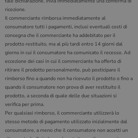
tale dichiarazione, invia immediatamente una conferma di
ricezione.
Il commerciante rimborsa immediatamente al
consumatore tutti i pagamenti, inclusi eventuali costi di
consegna che il commerciante ha addebitato per il
prodotto restituito, ma al più tardi entro 14 giorni dal
giorno in cui il consumatore ha comunicato il recesso. Ad
eccezione dei casi in cui il commerciante ha offerto di
ritirare il prodotto personalmente, può posticipare il
rimborso fino a quando non ha ricevuto il prodotto o fino a
quando il consumatore non prova di aver restituito il
prodotto, a seconda di quale delle due situazioni si
verifica per prima.
Per qualsiasi rimborso, il commerciante utilizzerà lo
stesso metodo di pagamento utilizzato inizialmente dal
consumatore, a meno che il consumatore non accetti un