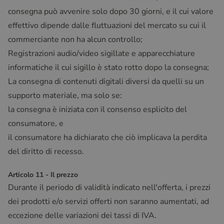
consegna può avvenire solo dopo 30 giorni, e il cui valore
effettivo dipende dalle fluttuazioni del mercato su cui il
commerciante non ha alcun controllo;
Registrazioni audio/video sigillate e apparecchiature
informatiche il cui sigillo è stato rotto dopo la consegna;
La consegna di contenuti digitali diversi da quelli su un
supporto materiale, ma solo se:
la consegna è iniziata con il consenso esplicito del
consumatore, e
il consumatore ha dichiarato che ciò implicava la perdita
del diritto di recesso.
Articolo 11 - Il prezzo
Durante il periodo di validità indicato nell'offerta, i prezzi
dei prodotti e/o servizi offerti non saranno aumentati, ad
eccezione delle variazioni dei tassi di IVA.