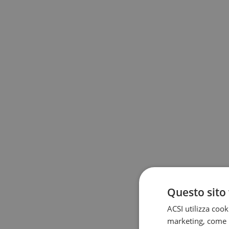
Questo sito 
ACSI utilizza cook
marketing, come l