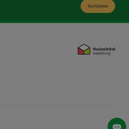
Iscrizione