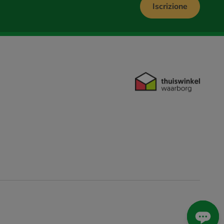
Iscrizione