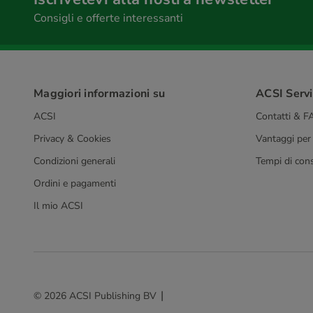
Consigli e offerte interessanti
Maggiori informazioni su
ACSI Serviz
ACSI
Contatti & 
Privacy & Cookies
Vantaggi per
Condizioni generali
Tempi di con
Ordini e pagamenti
Il mio ACSI
© 2026 ACSI Publishing BV