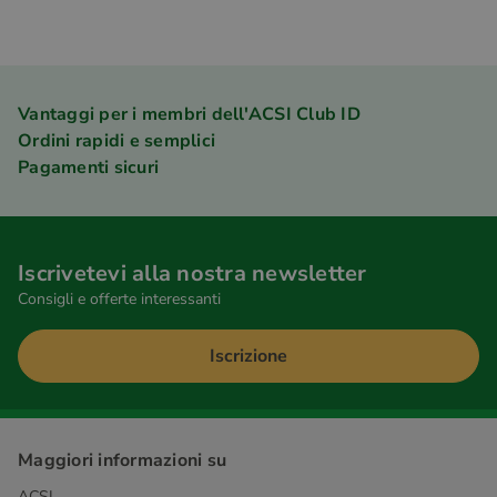
Vantaggi per i membri dell'ACSI Club ID
Ordini rapidi e semplici
Pagamenti sicuri
Iscrivetevi alla nostra newsletter
Consigli e offerte interessanti
Iscrizione
Maggiori informazioni su
ACSI