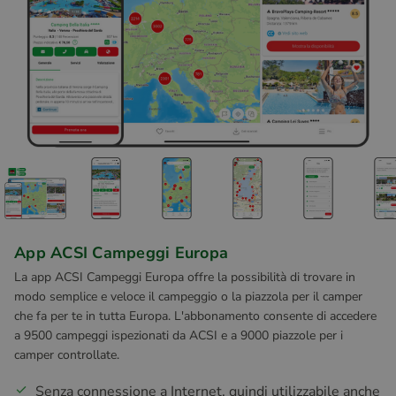
App ACSI Campeggi Europa
La app ACSI Campeggi Europa offre la possibilità di trovare in
modo semplice e veloce il campeggio o la piazzola per il camper
che fa per te in tutta Europa. L'abbonamento consente di accedere
a 9500 campeggi ispezionati da ACSI e a 9000 piazzole per i
camper controllate.
Senza connessione a Internet, quindi utilizzabile anche